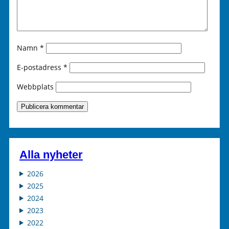
Namn
*
E-postadress
*
Webbplats
Alla nyheter
2026
2025
2024
2023
2022