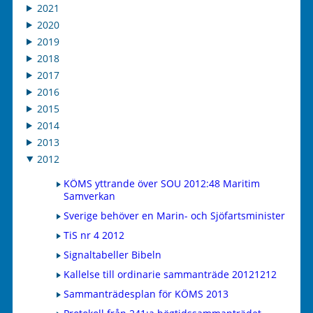
2021
2020
2019
2018
2017
2016
2015
2014
2013
2012
KÖMS yttrande över SOU 2012:48 Maritim
Samverkan
Sverige behöver en Marin- och Sjöfartsminister
TiS nr 4 2012
Signaltabeller Bibeln
Kallelse till ordinarie sammanträde 20121212
Sammanträdesplan för KÖMS 2013