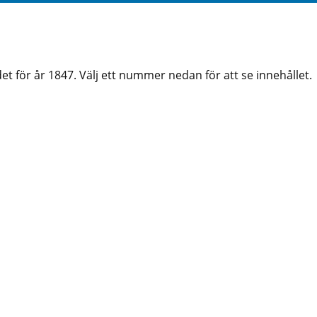
et för år 1847. Välj ett nummer nedan för att se innehållet.