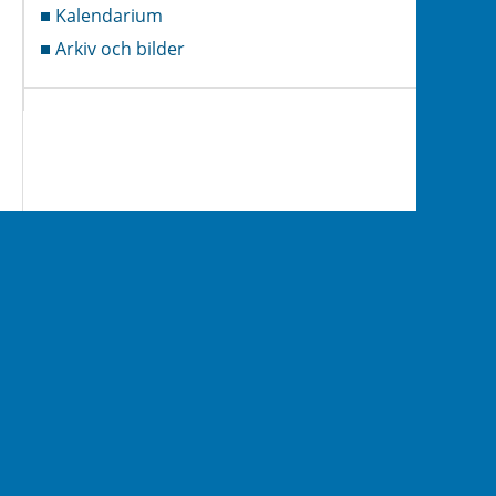
Kalendarium
Arkiv och bilder