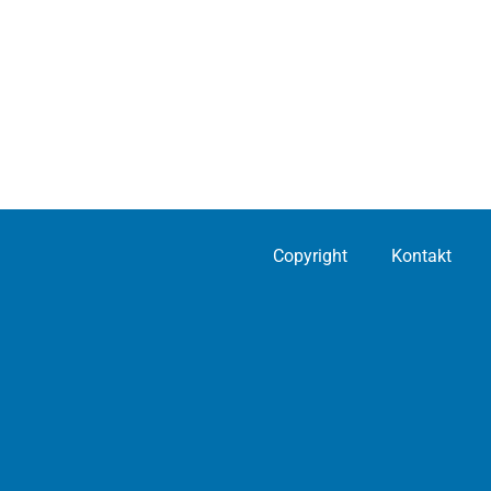
Copyright
Kontakt