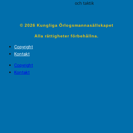
och taktik
© 2026 Kungliga Örlogsmannasällskapet
Alla rättigheter förbehållna.
Copyright
Kontakt
Copyright
Kontakt