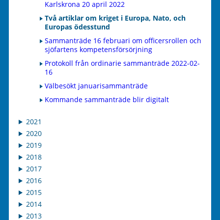
Karlskrona 20 april 2022
Två artiklar om kriget i Europa, Nato, och
Europas ödesstund
Sammanträde 16 februari om officersrollen och
sjöfartens kompetensförsörjning
Protokoll från ordinarie sammanträde 2022-02-
16
Välbesökt januarisammanträde
Kommande sammanträde blir digitalt
2021
2020
2019
2018
2017
2016
2015
2014
2013