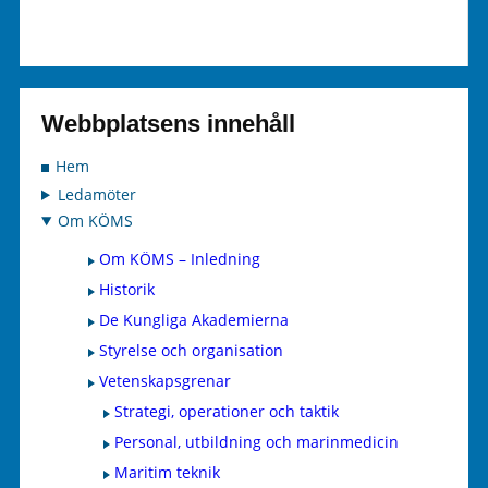
Webbplatsens innehåll
Hem
Ledamöter
Om KÖMS
Om KÖMS – Inledning
Historik
De Kungliga Akademierna
Styrelse och organisation
Vetenskapsgrenar
Strategi, operationer och taktik
Personal, utbildning och marinmedicin
Maritim teknik