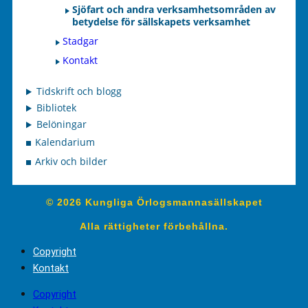
Sjöfart och andra verksamhetsområden av
betydelse för sällskapets verksamhet
Stadgar
Kontakt
Tidskrift och blogg
Bibliotek
Belöningar
Kalendarium
Arkiv och bilder
© 2026 Kungliga Örlogsmannasällskapet
Alla rättigheter förbehållna.
Copyright
Kontakt
Copyright