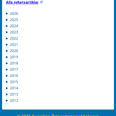
Alla nyhetsartiklar
2026
2025
2024
2023
2022
2021
2020
2019
2018
2017
2016
2015
2014
2013
2012
© 2026 Kungliga Örlogsmannasällskapet