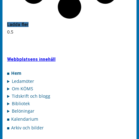
Ladda fler
Webbplatsens innehåll
Hem
Ledamöter
Om KÖMS
Tidskrift och blogg
Bibliotek
Belöningar
Kalendarium
Arkiv och bilder