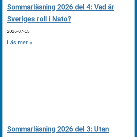
Sommarläsning 2026 del 4: Vad är
Sveriges roll i Nato?
2026-07-15
Läs mer »
Sommarläsning 2026 del 3: Utan