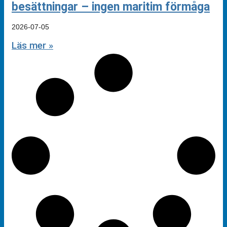
besättningar – ingen maritim förmåga
2026-07-05
Läs mer »