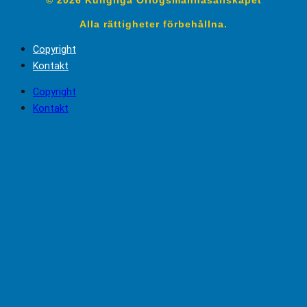
Alla rättigheter förbehållna.
Copyright
Kontakt
Copyright
Kontakt