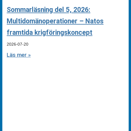
Sommarläsning del 5, 2026:
Multidomänoperationer – Natos
framtida krigföringskoncept
2026-07-20
Läs mer »