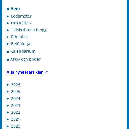
Hem
Ledamöter
Om KÖMS
Tidskrift och blogg
Bibliotek
Belöningar
Kalendarium
Arkiv och bilder
Alla nyhetsartiklar
2026
2025
2024
2023
2022
2021
2020