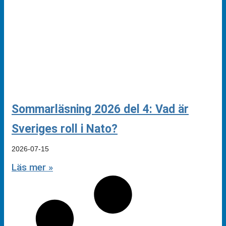
Sommarläsning 2026 del 4: Vad är
Sveriges roll i Nato?
2026-07-15
Läs mer »