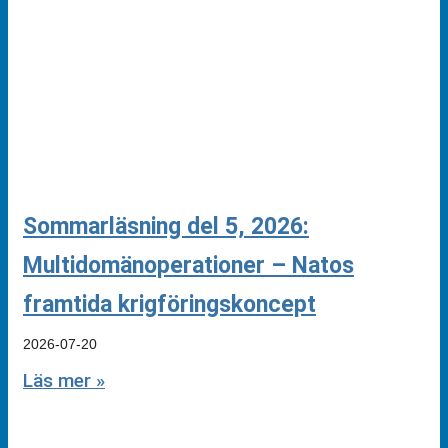
Sommarläsning del 5, 2026:
Multidomänoperationer – Natos
framtida krigföringskoncept
2026-07-20
Läs mer »