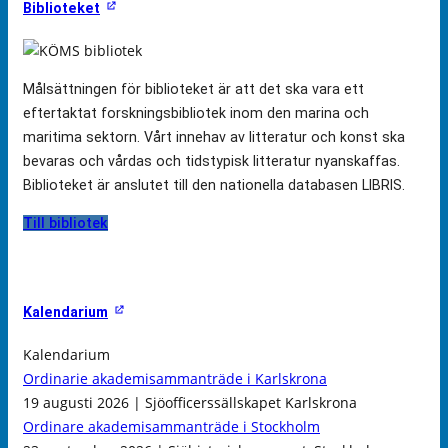
Biblioteket
Målsättningen för biblioteket är att det ska vara ett
eftertaktat forskningsbibliotek inom den marina och
maritima sektorn. Vårt innehav av litteratur och konst ska
bevaras och vårdas och tidstypisk litteratur nyanskaffas.
Biblioteket är anslutet till den nationella databasen LIBRIS.
Till bibliotek
Kalendarium
Kalendarium
Ordinarie akademisammanträde i Karlskrona
19 augusti 2026 | Sjöofficerssällskapet Karlskrona
Ordinare akademisammanträde i Stockholm