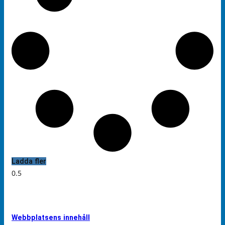
Ladda fler
Webbplatsens innehåll