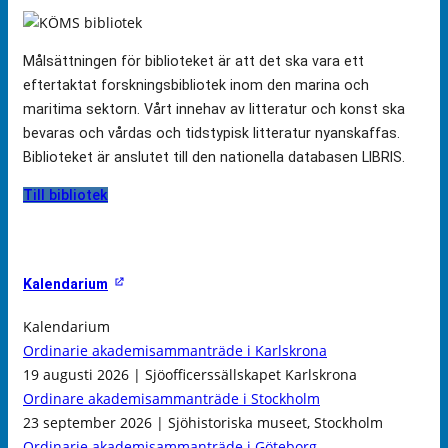
Målsättningen för biblioteket är att det ska vara ett
eftertaktat forskningsbibliotek inom den marina och
maritima sektorn. Vårt innehav av litteratur och konst ska
bevaras och vårdas och tidstypisk litteratur nyanskaffas.
Biblioteket är anslutet till den nationella databasen LIBRIS.
Till bibliotek
Kalendarium
Kalendarium
Ordinarie akademisammanträde i Karlskrona
19 augusti 2026 | Sjöofficerssällskapet Karlskrona
Ordinare akademisammanträde i Stockholm
23 september 2026 | Sjöhistoriska museet, Stockholm
Ordinarie akademisammanträde i Göteborg