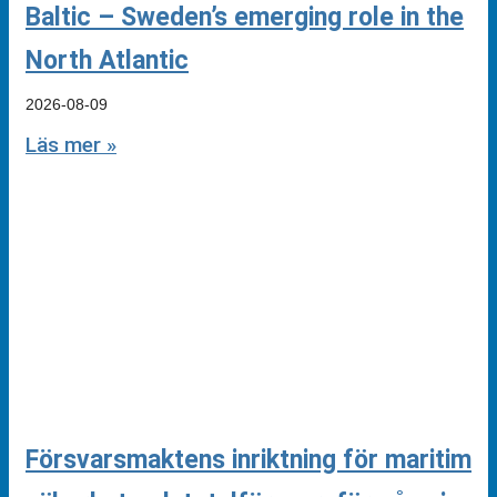
Baltic – Sweden’s emerging role in the
North Atlantic
2026-08-09
Läs mer »
Försvarsmaktens inriktning för maritim