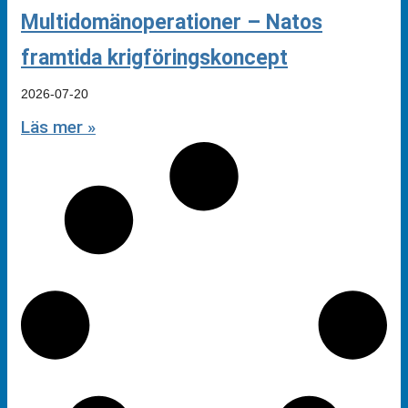
Multidomänoperationer – Natos
framtida krigföringskoncept
2026-07-20
Läs mer »