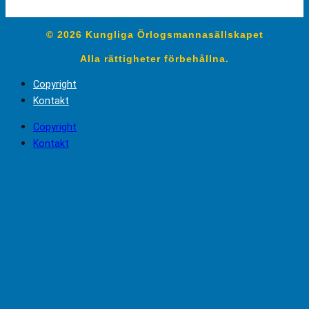
© 2026 Kungliga Örlogsmannasällskapet
Alla rättigheter förbehållna.
Copyright
Kontakt
Copyright
Kontakt