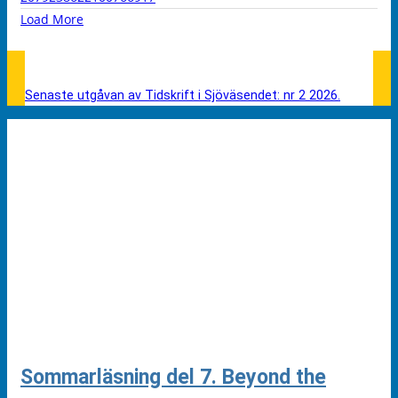
Load More
Senaste utgåvan av Tidskrift i Sjöväsendet: nr 2 2026.
Sommarläsning del 7. Beyond the