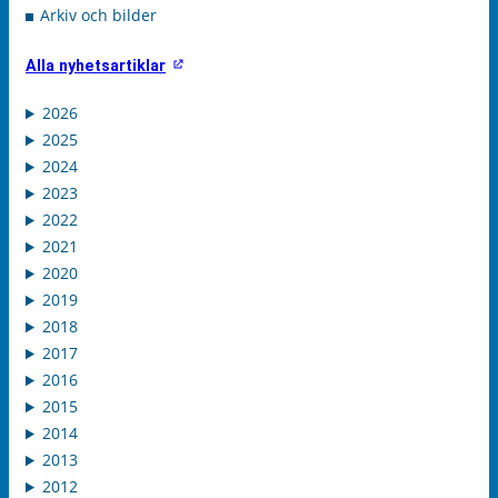
Arkiv och bilder
Alla nyhetsartiklar
2026
2025
2024
2023
2022
2021
2020
2019
2018
2017
2016
2015
2014
2013
2012