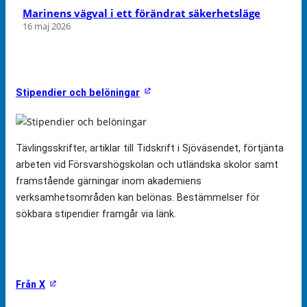
Marinens vägval i ett förändrat säkerhetsläge
16 maj 2026
Stipendier och belöningar
Tävlingsskrifter, artiklar till Tidskrift i Sjöväsendet, förtjänta
arbeten vid Försvarshögskolan och utländska skolor samt
framstående gärningar inom akademiens
verksamhetsområden kan belönas. Bestämmelser för
sökbara stipendier framgår via länk.
Från X