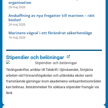
organisation
29 maj 2026
Anskaffning av nya fregatter till marinen – rätt
beslut!
24 maj 2026
Marinens vägval i ett förändrat säkerhetsläge
16 maj 2026
Stipendier och belöningar
Tävlingsskrifter, artiklar till Tidskrift i Sjöväsendet, förtjänta
arbeten vid Försvarshögskolan och utländska skolor samt
framstående gärningar inom akademiens verksamhetsområden
kan belönas. Bestämmelser för sökbara stipendier framgår via
länk.