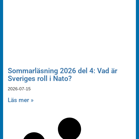
Sommarläsning 2026 del 4: Vad är
Sveriges roll i Nato?
2026-07-15
Läs mer »