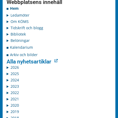
Webbplatsens innehåll
Hem
Ledamöter
Om KÖMS
Tidskrift och blogg
Bibliotek
Belöningar
Kalendarium
Arkiv och bilder
Alla nyhetsartiklar
2026
2025
2024
2023
2022
2021
2020
2019
2018