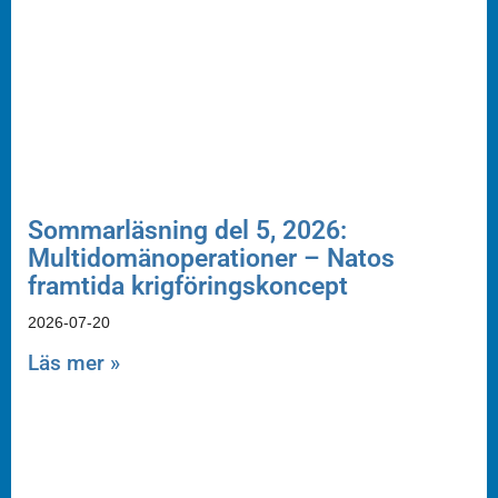
Sommarläsning del 5, 2026:
Multidomänoperationer – Natos
framtida krigföringskoncept
2026-07-20
Läs mer »