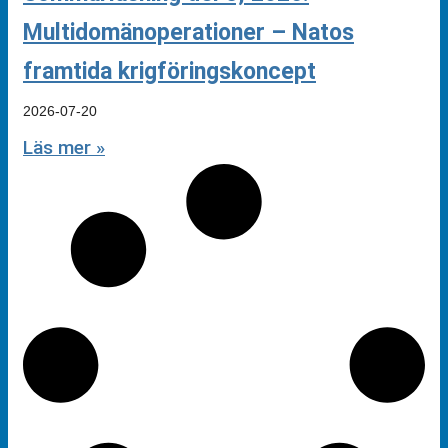
Multidomänoperationer – Natos
framtida krigföringskoncept
2026-07-20
Läs mer »