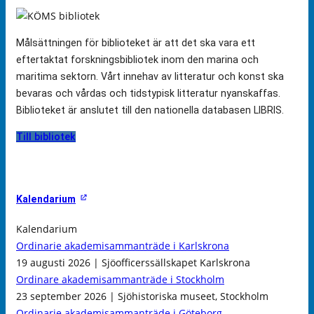
Målsättningen för biblioteket är att det ska vara ett
eftertaktat forskningsbibliotek inom den marina och
maritima sektorn. Vårt innehav av litteratur och konst ska
bevaras och vårdas och tidstypisk litteratur nyanskaffas.
Biblioteket är anslutet till den nationella databasen LIBRIS.
Till bibliotek
Kalendarium
Kalendarium
Ordinarie akademisammanträde i Karlskrona
19 augusti 2026 | Sjöofficerssällskapet Karlskrona
Ordinare akademisammanträde i Stockholm
23 september 2026 | Sjöhistoriska museet, Stockholm
Ordinarie akademisammanträde i Göteborg