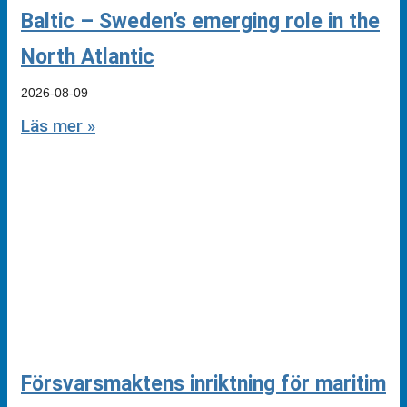
Baltic – Sweden’s emerging role in the
North Atlantic
2026-08-09
Läs mer »
Försvarsmaktens inriktning för maritim