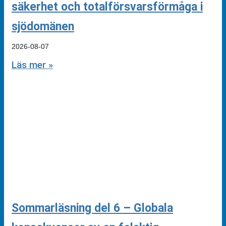
säkerhet och totalförsvarsförmåga i
sjödomänen
2026-08-07
Läs mer »
Sommarläsning del 6 – Globala