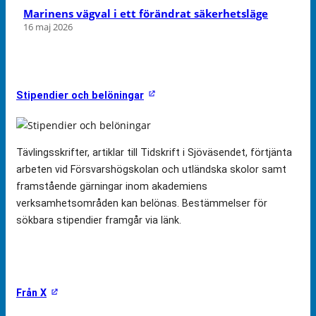
Marinens vägval i ett förändrat säkerhetsläge
16 maj 2026
Stipendier och belöningar
Tävlingsskrifter, artiklar till Tidskrift i Sjöväsendet, förtjänta
arbeten vid Försvarshögskolan och utländska skolor samt
framstående gärningar inom akademiens
verksamhetsområden kan belönas. Bestämmelser för
sökbara stipendier framgår via länk.
Från X