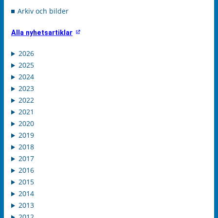
Arkiv och bilder
Alla nyhetsartiklar
2026
2025
2024
2023
2022
2021
2020
2019
2018
2017
2016
2015
2014
2013
2012