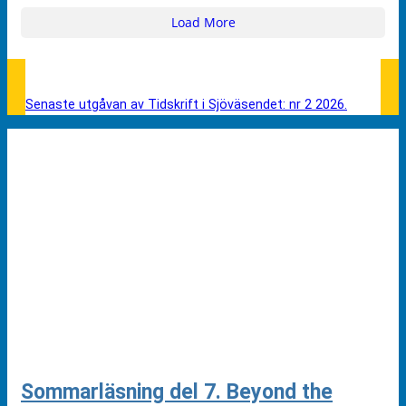
Load More
Senaste utgåvan av Tidskrift i Sjöväsendet: nr 2 2026.
Sommarläsning del 7. Beyond the