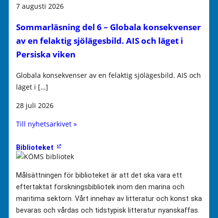
7 augusti 2026
Sommarläsning del 6 – Globala konsekvenser
av en felaktig sjölägesbild. AIS och läget i
Persiska viken
Globala konsekvenser av en felaktig sjölägesbild. AIS och
läget i […]
28 juli 2026
Till nyhetsarkivet »
Biblioteket
Målsättningen för biblioteket är att det ska vara ett
eftertaktat forskningsbibliotek inom den marina och
maritima sektorn. Vårt innehav av litteratur och konst ska
bevaras och vårdas och tidstypisk litteratur nyanskaffas.