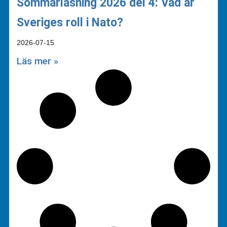
Sommarläsning 2026 del 4: Vad är
Sveriges roll i Nato?
2026-07-15
Läs mer »