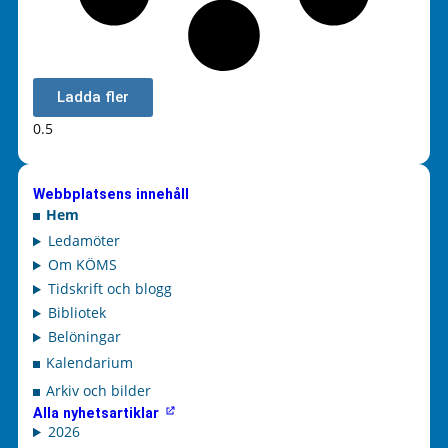
Ladda fler
Webbplatsens innehåll
Hem
Ledamöter
Om KÖMS
Tidskrift och blogg
Bibliotek
Belöningar
Kalendarium
Arkiv och bilder
Alla nyhetsartiklar
2026