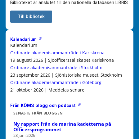
Biblioteket är anslutet till den nationella databasen LIBRIS.
Till bibliotek
Kalendarium
Kalendarium
Ordinarie akademisammanträde i Karlskrona
19 augusti 2026 | Sjöofficerssällskapet Karlskrona
Ordinare akademisammanträde i Stockholm
23 september 2026 | Sjöhistoriska museet, Stockholm
Ordinarie akademisammanträde i Göteborg
21 oktober 2026 | Meddelas senare
Från KÖMS blogg och podcast
SENASTE FRÅN BLOGGEN
Ny rapport från de marina kadetterna på
Officersprogrammet
28 juni 2026