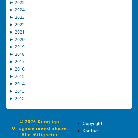
2025
2024
2023
2022
2021
2020
2019
2018
2017
2016
2015
2014
2013
2012
© 2026 Kungliga
Copyright
Örlogsmannasällskapet
Kontakt
Alla rättigheter