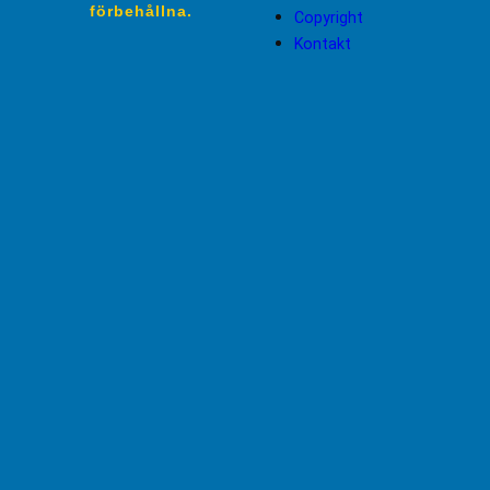
förbehållna.
Copyright
Kontakt