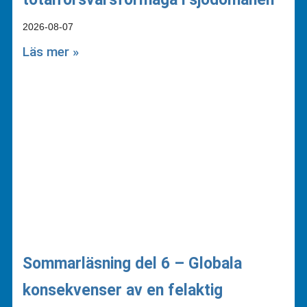
2026-08-07
Läs mer »
Sommarläsning del 6 – Globala
konsekvenser av en felaktig