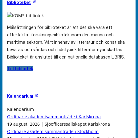
Biblioteket
Målsättningen för biblioteket är att det ska vara ett
eftertaktat forskningsbibliotek inom den marina och
maritima sektorn. Vårt innehav av litteratur och konst ska
bevaras och vårdas och tidstypisk litteratur nyanskaffas.
Biblioteket är anslutet till den nationella databasen LIBRIS.
Till bibliotek
Kalendarium
Kalendarium
Ordinarie akademisammanträde i Karlskrona
19 augusti 2026 | Sjöofficerssällskapet Karlskrona
Ordinare akademisammanträde i Stockholm