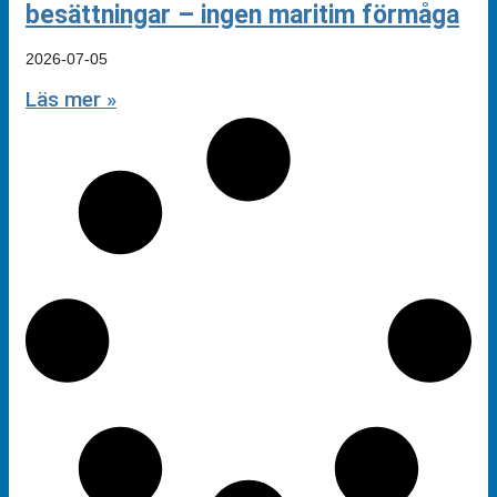
besättningar – ingen maritim förmåga
2026-07-05
Läs mer »