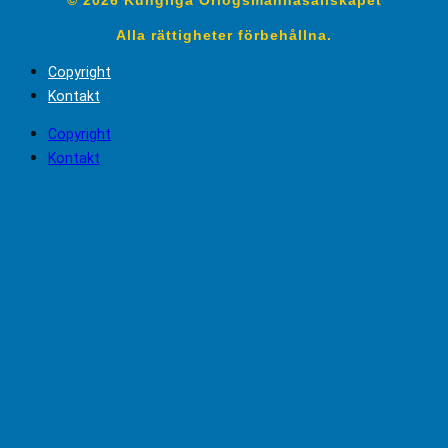
Alla rättigheter förbehållna.
Copyright
Kontakt
Copyright
Kontakt