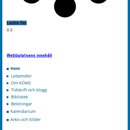
Ladda fler
Webbplatsens innehåll
Hem
Ledamöter
Om KÖMS
Tidskrift och blogg
Bibliotek
Belöningar
Kalendarium
Arkiv och bilder