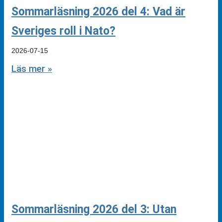
Sommarläsning 2026 del 4: Vad är
Sveriges roll i Nato?
2026-07-15
Läs mer »
Sommarläsning 2026 del 3: Utan