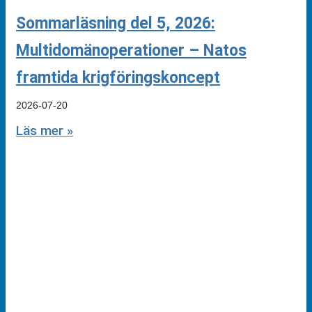
Sommarläsning del 5, 2026:
Multidomänoperationer – Natos
framtida krigföringskoncept
2026-07-20
Läs mer »