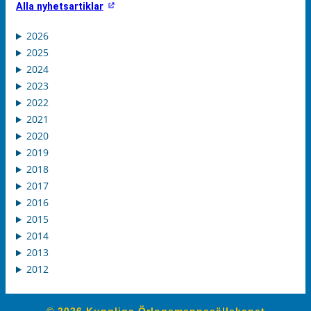
Alla nyhetsartiklar
2026
2025
2024
2023
2022
2021
2020
2019
2018
2017
2016
2015
2014
2013
2012
© 2026 Kungliga Örlogsmannasällskapet