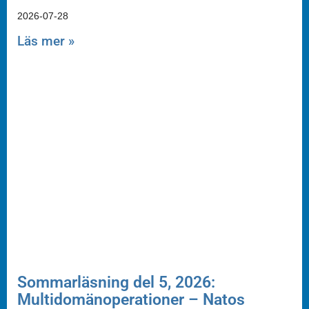
2026-07-28
Läs mer »
Sommarläsning del 5, 2026:
Multidomänoperationer – Natos