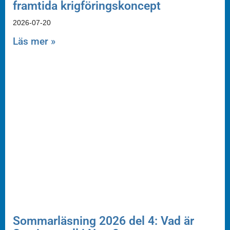
framtida krigföringskoncept
2026-07-20
Läs mer »
Sommarläsning 2026 del 4: Vad är