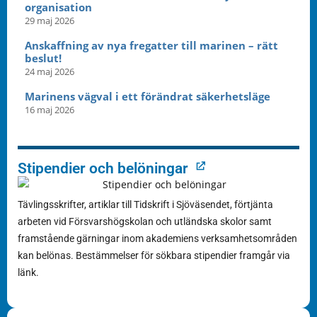
organisation
29 maj 2026
Anskaffning av nya fregatter till marinen – rätt
beslut!
24 maj 2026
Marinens vägval i ett förändrat säkerhetsläge
16 maj 2026
Stipendier och belöningar
Tävlingsskrifter, artiklar till Tidskrift i Sjöväsendet, förtjänta
arbeten vid Försvarshögskolan och utländska skolor samt
framstående gärningar inom akademiens verksamhetsområden
kan belönas. Bestämmelser för sökbara stipendier framgår via
länk.