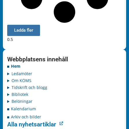
Ladda fler
Webbplatsens innehåll
Hem
Ledamöter
Om KÖMS
Tidskrift och blogg
Bibliotek
Belöningar
Kalendarium
Arkiv och bilder
Alla nyhetsartiklar