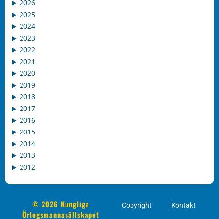
2026
2025
2024
2023
2022
2021
2020
2019
2018
2017
2016
2015
2014
2013
2012
© 2026 Kungliga
Copyright
Kontakt
Örlogsmannasällskapet