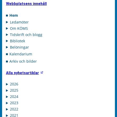
Webbplatsens innehåll
Hem
Ledamöter
Om KÖMS
Tidskrift och blogg
Bibliotek
Belöningar
Kalendarium
Arkiv och bilder
Alla nyhetsartiklar
2026
2025
2024
2023
2022
2021