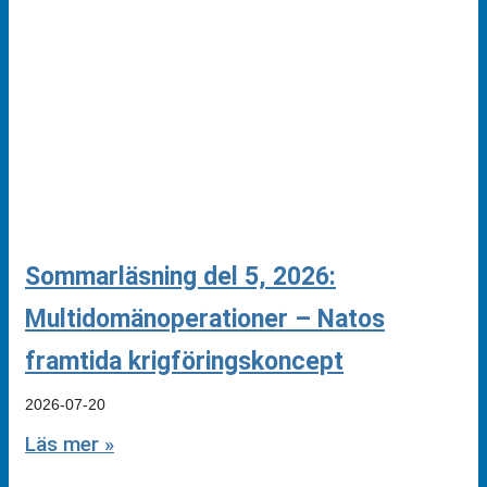
Sommarläsning del 5, 2026:
Multidomänoperationer – Natos
framtida krigföringskoncept
2026-07-20
Läs mer »