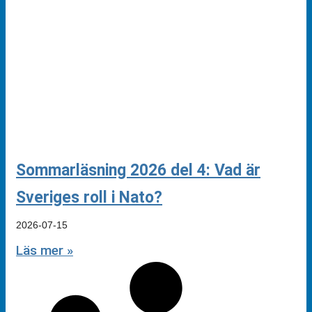
Sommarläsning 2026 del 4: Vad är
Sveriges roll i Nato?
2026-07-15
Läs mer »