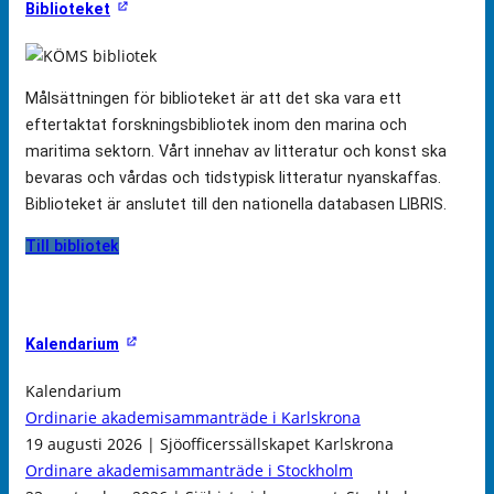
Biblioteket
Målsättningen för biblioteket är att det ska vara ett
eftertaktat forskningsbibliotek inom den marina och
maritima sektorn. Vårt innehav av litteratur och konst ska
bevaras och vårdas och tidstypisk litteratur nyanskaffas.
Biblioteket är anslutet till den nationella databasen LIBRIS.
Till bibliotek
Kalendarium
Kalendarium
Ordinarie akademisammanträde i Karlskrona
19 augusti 2026 | Sjöofficerssällskapet Karlskrona
Ordinare akademisammanträde i Stockholm