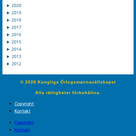
2020
2019
2018
2017
2016
2015
2014
2013
2012
© 2026 Kungliga Örlogsmannasällskapet
Alla rättigheter förbehållna.
Copyright
Kontakt
Copyright
Kontakt