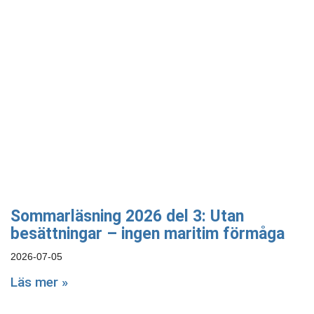
Sommarläsning 2026 del 3: Utan
besättningar – ingen maritim förmåga
2026-07-05
Läs mer »