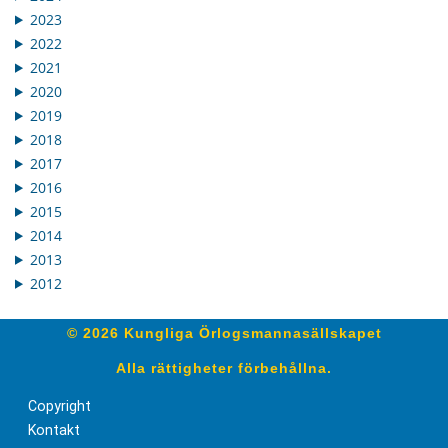
2023
2022
2021
2020
2019
2018
2017
2016
2015
2014
2013
2012
© 2026 Kungliga Örlogsmannasällskapet
Alla rättigheter förbehållna.
Copyright
Kontakt