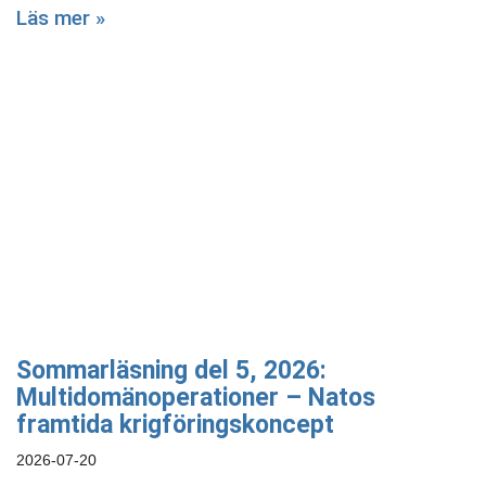
Läs mer »
Sommarläsning del 5, 2026:
Multidomänoperationer – Natos
framtida krigföringskoncept
2026-07-20