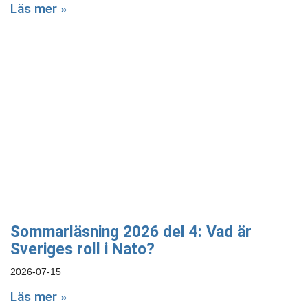
Läs mer »
Sommarläsning 2026 del 4: Vad är
Sveriges roll i Nato?
2026-07-15
Läs mer »