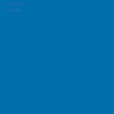
Copyright
Kontakt