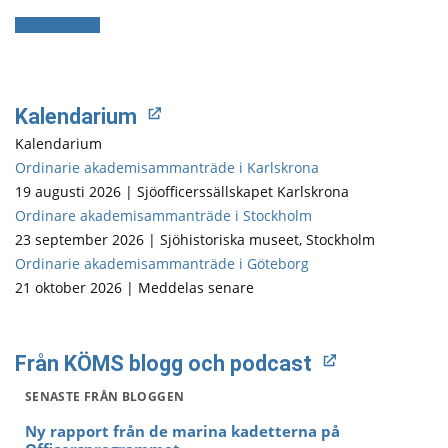
Till bibliotek
Kalendarium
Kalendarium
Ordinarie akademisammanträde i Karlskrona
19 augusti 2026 | Sjöofficerssällskapet Karlskrona
Ordinare akademisammanträde i Stockholm
23 september 2026 | Sjöhistoriska museet, Stockholm
Ordinarie akademisammanträde i Göteborg
21 oktober 2026 | Meddelas senare
Från KÖMS blogg och podcast
SENASTE FRÅN BLOGGEN
Ny rapport från de marina kadetterna på