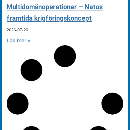
Multidomänoperationer – Natos
framtida krigföringskoncept
2026-07-20
Läs mer »