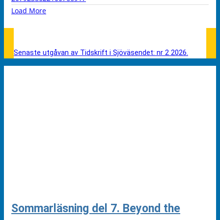
Load More
Senaste utgåvan av Tidskrift i Sjöväsendet: nr 2 2026.
Sommarläsning del 7. Beyond the