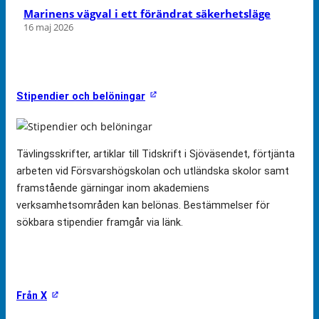
Marinens vägval i ett förändrat säkerhetsläge
16 maj 2026
Stipendier och belöningar
Tävlingsskrifter, artiklar till Tidskrift i Sjöväsendet, förtjänta
arbeten vid Försvarshögskolan och utländska skolor samt
framstående gärningar inom akademiens
verksamhetsområden kan belönas. Bestämmelser för
sökbara stipendier framgår via länk.
Från X