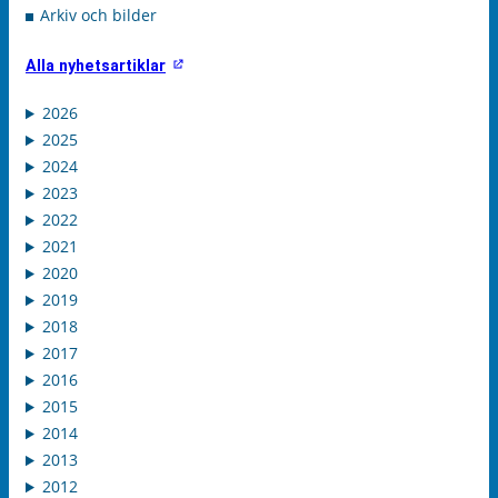
Arkiv och bilder
Alla nyhetsartiklar
2026
2025
2024
2023
2022
2021
2020
2019
2018
2017
2016
2015
2014
2013
2012