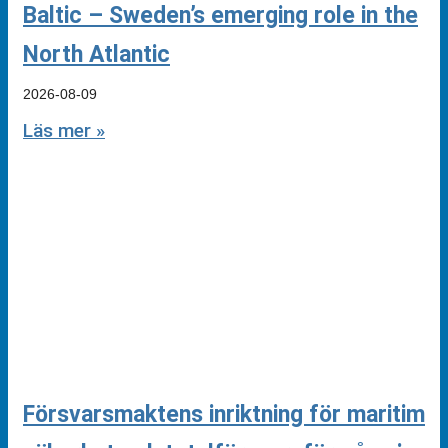
Baltic – Sweden’s emerging role in the
North Atlantic
2026-08-09
Läs mer »
Försvarsmaktens inriktning för maritim