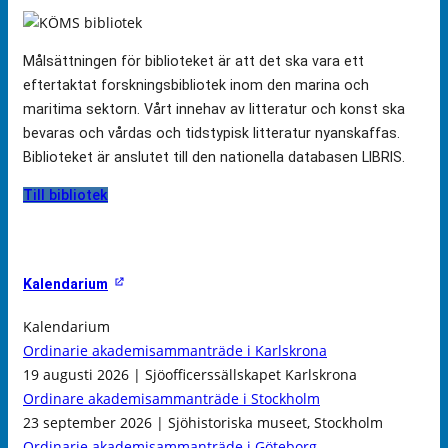
Målsättningen för biblioteket är att det ska vara ett
eftertaktat forskningsbibliotek inom den marina och
maritima sektorn. Vårt innehav av litteratur och konst ska
bevaras och vårdas och tidstypisk litteratur nyanskaffas.
Biblioteket är anslutet till den nationella databasen LIBRIS.
Till bibliotek
Kalendarium
Kalendarium
Ordinarie akademisammanträde i Karlskrona
19 augusti 2026 | Sjöofficerssällskapet Karlskrona
Ordinare akademisammanträde i Stockholm
23 september 2026 | Sjöhistoriska museet, Stockholm
Ordinarie akademisammanträde i Göteborg