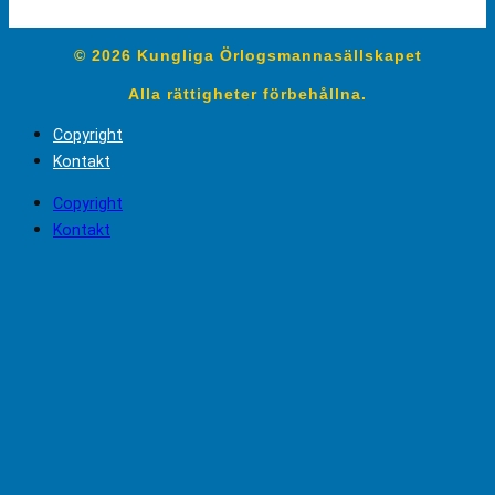
© 2026 Kungliga Örlogsmannasällskapet
Alla rättigheter förbehållna.
Copyright
Kontakt
Copyright
Kontakt