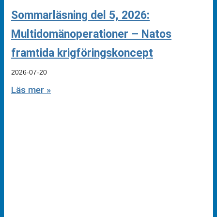
Sommarläsning del 5, 2026:
Multidomänoperationer – Natos
framtida krigföringskoncept
2026-07-20
Läs mer »