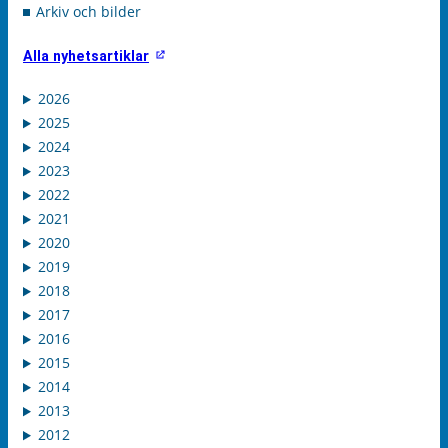
Arkiv och bilder
Alla nyhetsartiklar
2026
2025
2024
2023
2022
2021
2020
2019
2018
2017
2016
2015
2014
2013
2012