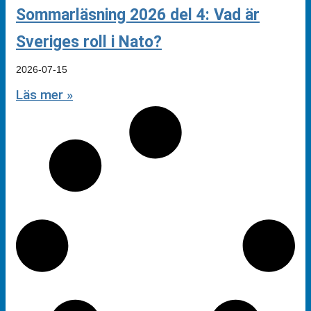
Sommarläsning 2026 del 4: Vad är
Sveriges roll i Nato?
2026-07-15
Läs mer »