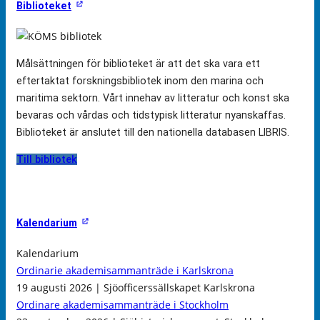
Biblioteket
Målsättningen för biblioteket är att det ska vara ett
eftertaktat forskningsbibliotek inom den marina och
maritima sektorn. Vårt innehav av litteratur och konst ska
bevaras och vårdas och tidstypisk litteratur nyanskaffas.
Biblioteket är anslutet till den nationella databasen LIBRIS.
Till bibliotek
Kalendarium
Kalendarium
Ordinarie akademisammanträde i Karlskrona
19 augusti 2026 | Sjöofficerssällskapet Karlskrona
Ordinare akademisammanträde i Stockholm