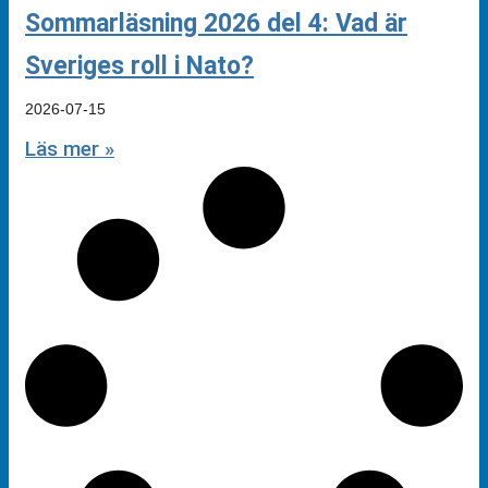
Sommarläsning 2026 del 4: Vad är
Sveriges roll i Nato?
2026-07-15
Läs mer »