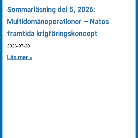
Sommarläsning del 5, 2026:
Multidomänoperationer – Natos
framtida krigföringskoncept
2026-07-20
Läs mer »