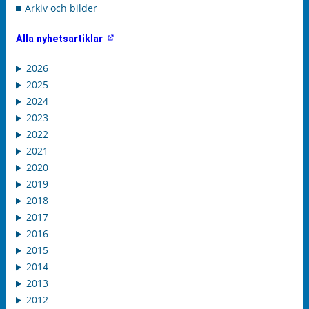
Arkiv och bilder
Alla nyhetsartiklar
2026
2025
2024
2023
2022
2021
2020
2019
2018
2017
2016
2015
2014
2013
2012