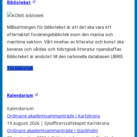
Biblioteket
Målsättningen för biblioteket är att det ska vara ett
eftertaktat forskningsbibliotek inom den marina och
maritima sektorn. Vårt innehav av litteratur och konst ska
bevaras och vårdas och tidstypisk litteratur nyanskaffas.
Biblioteket är anslutet till den nationella databasen LIBRIS.
Till bibliotek
Kalendarium
Kalendarium
Ordinarie akademisammanträde i Karlskrona
19 augusti 2026 | Sjöofficerssällskapet Karlskrona
Ordinare akademisammanträde i Stockholm