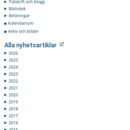
Tidskrift och blogg
Bibliotek
Belöningar
Kalendarium
Arkiv och bilder
Alla nyhetsartiklar
2026
2025
2024
2023
2022
2021
2020
2019
2018
2017
2016
2015