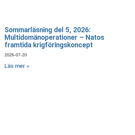
Sommarläsning del 5, 2026:
Multidomänoperationer – Natos
framtida krigföringskoncept
2026-07-20
Läs mer »