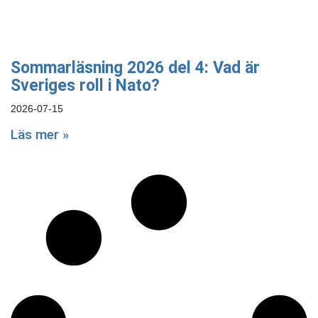
Sommarläsning 2026 del 4: Vad är
Sveriges roll i Nato?
2026-07-15
Läs mer »