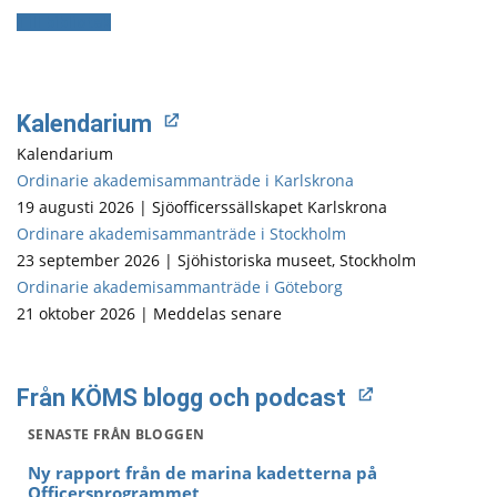
Till bibliotek
Kalendarium
Kalendarium
Ordinarie akademisammanträde i Karlskrona
19 augusti 2026 | Sjöofficerssällskapet Karlskrona
Ordinare akademisammanträde i Stockholm
23 september 2026 | Sjöhistoriska museet, Stockholm
Ordinarie akademisammanträde i Göteborg
21 oktober 2026 | Meddelas senare
Från KÖMS blogg och podcast
SENASTE FRÅN BLOGGEN
Ny rapport från de marina kadetterna på
Officersprogrammet