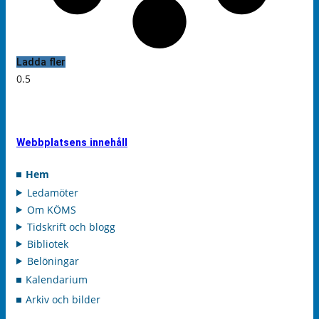
Ladda fler
Webbplatsens innehåll
Hem
Ledamöter
Om KÖMS
Tidskrift och blogg
Bibliotek
Belöningar
Kalendarium
Arkiv och bilder