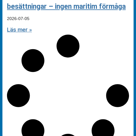
besättningar – ingen maritim förmåga
2026-07-05
Läs mer »