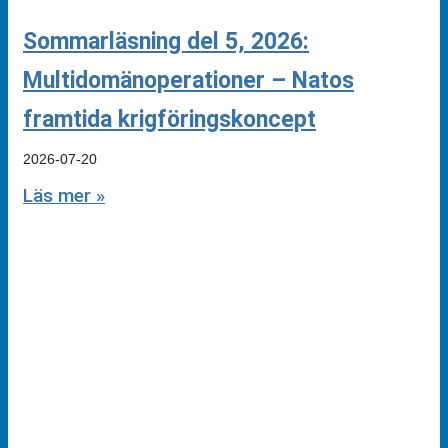
Sommarläsning del 5, 2026:
Multidomänoperationer – Natos
framtida krigföringskoncept
2026-07-20
Läs mer »