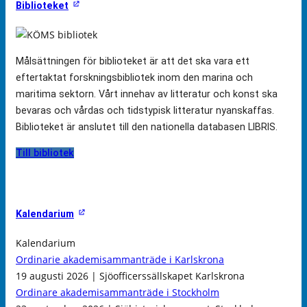
Biblioteket
Målsättningen för biblioteket är att det ska vara ett
eftertaktat forskningsbibliotek inom den marina och
maritima sektorn. Vårt innehav av litteratur och konst ska
bevaras och vårdas och tidstypisk litteratur nyanskaffas.
Biblioteket är anslutet till den nationella databasen LIBRIS.
Till bibliotek
Kalendarium
Kalendarium
Ordinarie akademisammanträde i Karlskrona
19 augusti 2026 | Sjöofficerssällskapet Karlskrona
Ordinare akademisammanträde i Stockholm