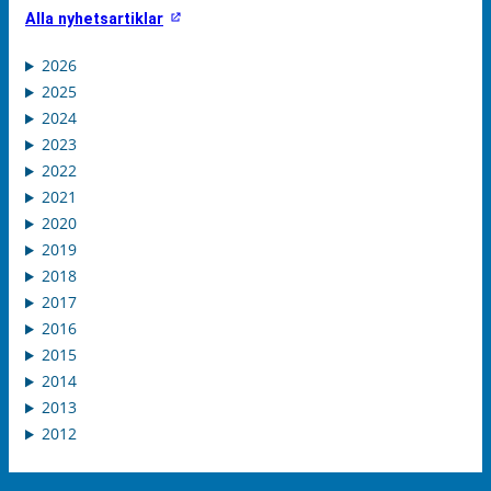
Alla nyhetsartiklar
2026
2025
2024
2023
2022
2021
2020
2019
2018
2017
2016
2015
2014
2013
2012