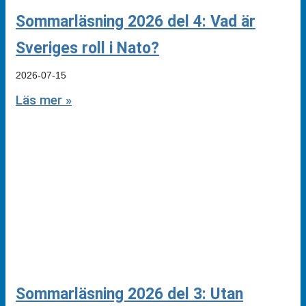
Sommarläsning 2026 del 4: Vad är
Sveriges roll i Nato?
2026-07-15
Läs mer »
Sommarläsning 2026 del 3: Utan