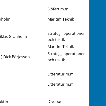
Sjöfart m.m.
jöholm
Maritim Teknik
Strategi, operationer
iklas Granholm
och taktik
Maritim Teknik
Strategi, operationer
) Dick Börjesson
och taktik
Litteratur m.m.
Litteratur m.m.
aktör
Diverse