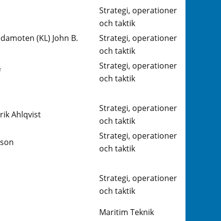
Strategi, operationer
och taktik
damoten (KL) John B.
Strategi, operationer
och taktik
Strategi, operationer
f
och taktik
Strategi, operationer
k Ahlqvist
och taktik
Strategi, operationer
sson
och taktik
Strategi, operationer
och taktik
Maritim Teknik