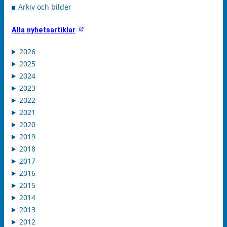
Arkiv och bilder
Alla nyhetsartiklar
2026
2025
2024
2023
2022
2021
2020
2019
2018
2017
2016
2015
2014
2013
2012