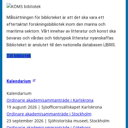
Målsättningen för biblioteket är att det ska vara ett
eftertaktat forskningsbibliotek inom den marina och
maritima sektorn. Vårt innehav av litteratur och konst ska
bevaras och vårdas och tidstypisk litteratur nyanskaffas.
Biblioteket är anslutet till den nationella databasen LIBRIS.
Till bibliotek
Kalendarium
Kalendarium
Ordinarie akademisammanträde i Karlskrona
19 augusti 2026 | Sjöofficerssällskapet Karlskrona
Ordinare akademisammanträde i Stockholm
23 september 2026 | Sjöhistoriska museet, Stockholm
Ordinarie akademisammanträde i Göteborg