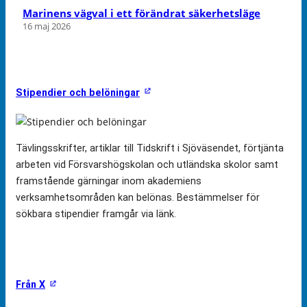
Marinens vägval i ett förändrat säkerhetsläge
16 maj 2026
Stipendier och belöningar
Tävlingsskrifter, artiklar till Tidskrift i Sjöväsendet, förtjänta
arbeten vid Försvarshögskolan och utländska skolor samt
framstående gärningar inom akademiens
verksamhetsområden kan belönas. Bestämmelser för
sökbara stipendier framgår via länk.
Från X