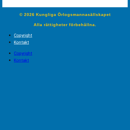
© 2026 Kungliga Örlogsmannasällskapet
Alla rättigheter förbehållna.
Copyright
Kontakt
Copyright
Kontakt