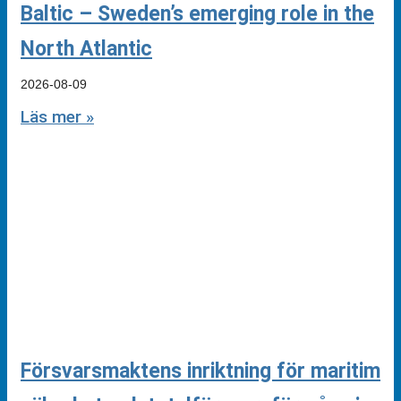
Baltic – Sweden’s emerging role in the
North Atlantic
2026-08-09
Läs mer »
Försvarsmaktens inriktning för maritim