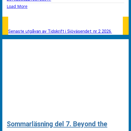
Load More
Senaste utgåvan av Tidskrift i Sjöväsendet: nr 2 2026.
Sommarläsning del 7. Beyond the