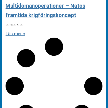
Multidomänoperationer – Natos
framtida krigföringskoncept
2026-07-20
Läs mer »