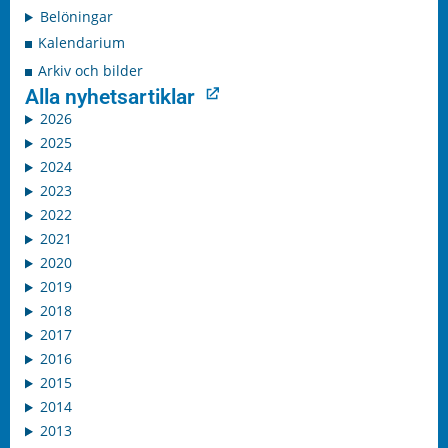
Belöningar
Kalendarium
Arkiv och bilder
Alla nyhetsartiklar
2026
2025
2024
2023
2022
2021
2020
2019
2018
2017
2016
2015
2014
2013