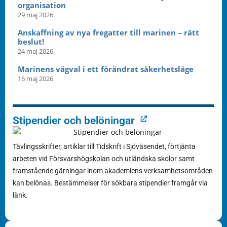
organisation
29 maj 2026
Anskaffning av nya fregatter till marinen – rätt
beslut!
24 maj 2026
Marinens vägval i ett förändrat säkerhetsläge
16 maj 2026
Stipendier och belöningar
Tävlingsskrifter, artiklar till Tidskrift i Sjöväsendet, förtjänta
arbeten vid Försvarshögskolan och utländska skolor samt
framstående gärningar inom akademiens verksamhetsområden
kan belönas. Bestämmelser för sökbara stipendier framgår via
länk.