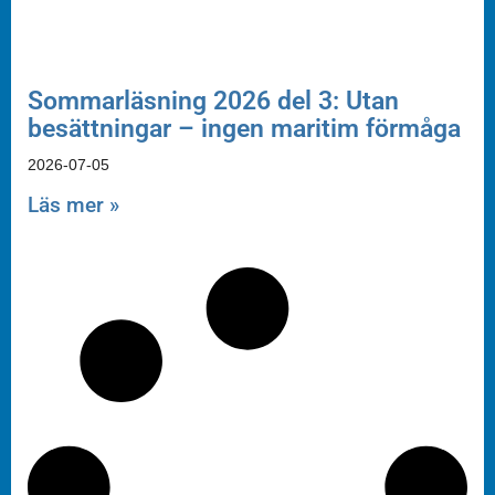
Sommarläsning 2026 del 3: Utan
besättningar – ingen maritim förmåga
2026-07-05
Läs mer »