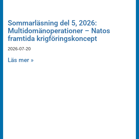
Sommarläsning del 5, 2026:
Multidomänoperationer – Natos
framtida krigföringskoncept
2026-07-20
Läs mer »