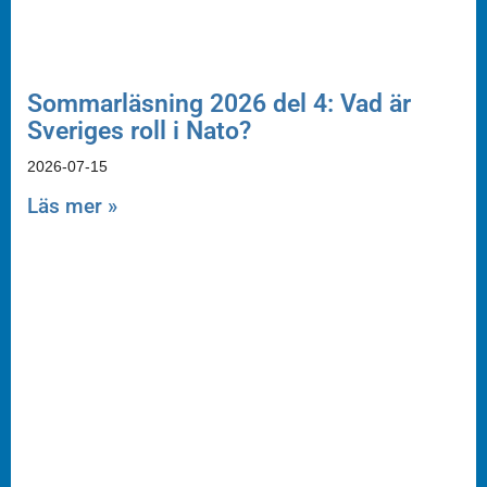
Sommarläsning 2026 del 4: Vad är
Sveriges roll i Nato?
2026-07-15
Läs mer »