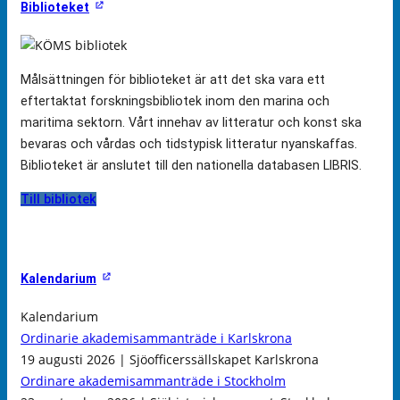
Biblioteket
Målsättningen för biblioteket är att det ska vara ett
eftertaktat forskningsbibliotek inom den marina och
maritima sektorn. Vårt innehav av litteratur och konst ska
bevaras och vårdas och tidstypisk litteratur nyanskaffas.
Biblioteket är anslutet till den nationella databasen LIBRIS.
Till bibliotek
Kalendarium
Kalendarium
Ordinarie akademisammanträde i Karlskrona
19 augusti 2026 | Sjöofficerssällskapet Karlskrona
Ordinare akademisammanträde i Stockholm