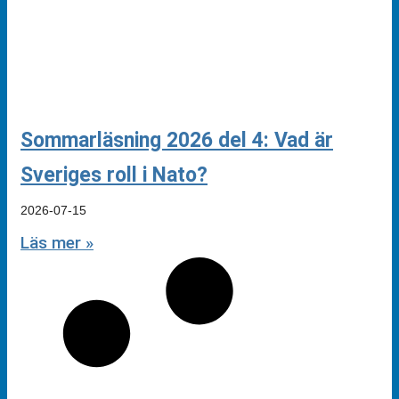
Sommarläsning 2026 del 4: Vad är
Sveriges roll i Nato?
2026-07-15
Läs mer »