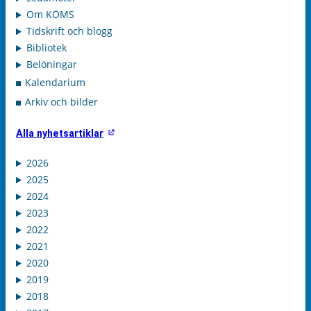
Om KÖMS
Tidskrift och blogg
Bibliotek
Belöningar
Kalendarium
Arkiv och bilder
Alla nyhetsartiklar
2026
2025
2024
2023
2022
2021
2020
2019
2018