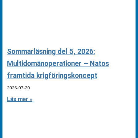
Sommarläsning del 5, 2026:
Multidomänoperationer – Natos
framtida krigföringskoncept
2026-07-20
Läs mer »