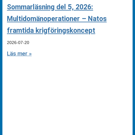
Sommarläsning del 5, 2026:
Multidomänoperationer – Natos
framtida krigföringskoncept
2026-07-20
Läs mer »