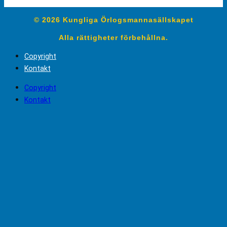
© 2026 Kungliga Örlogsmannasällskapet
Alla rättigheter förbehållna.
Copyright
Kontakt
Copyright
Kontakt