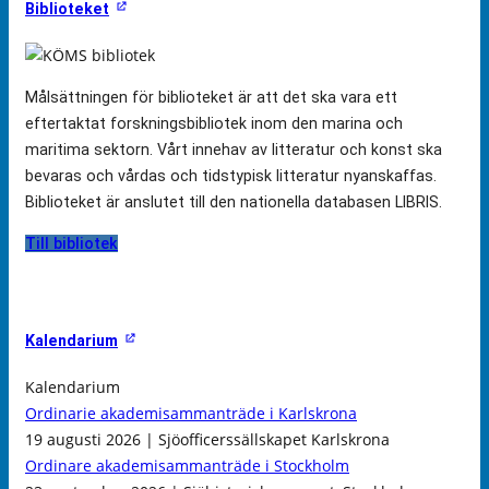
Biblioteket
Målsättningen för biblioteket är att det ska vara ett
eftertaktat forskningsbibliotek inom den marina och
maritima sektorn. Vårt innehav av litteratur och konst ska
bevaras och vårdas och tidstypisk litteratur nyanskaffas.
Biblioteket är anslutet till den nationella databasen LIBRIS.
Till bibliotek
Kalendarium
Kalendarium
Ordinarie akademisammanträde i Karlskrona
19 augusti 2026 | Sjöofficerssällskapet Karlskrona
Ordinare akademisammanträde i Stockholm