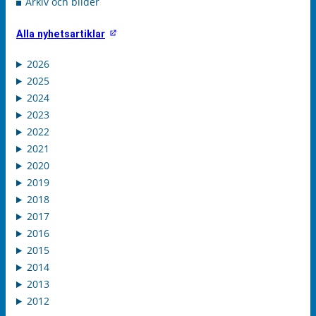
Arkiv och bilder
Alla nyhetsartiklar
2026
2025
2024
2023
2022
2021
2020
2019
2018
2017
2016
2015
2014
2013
2012