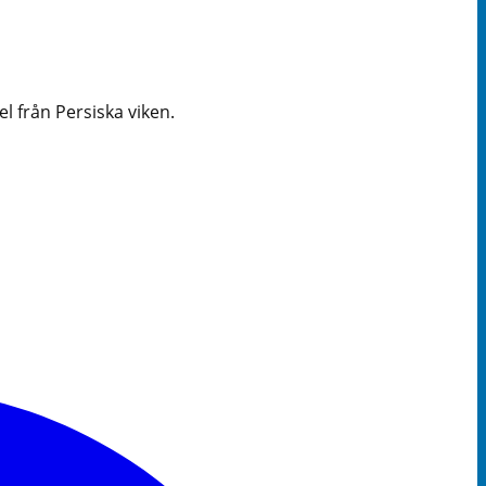
 från Persiska viken.