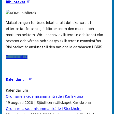
Biblioteket
Målsättningen för biblioteket är att det ska vara ett
eftertaktat forskningsbibliotek inom den marina och
maritima sektorn. Vårt innehav av litteratur och konst ska
bevaras och vårdas och tidstypisk litteratur nyanskaffas.
Biblioteket är anslutet till den nationella databasen LIBRIS.
Till bibliotek
Kalendarium
Kalendarium
Ordinarie akademisammanträde i Karlskrona
19 augusti 2026 | Sjöofficerssällskapet Karlskrona
Ordinare akademisammanträde i Stockholm