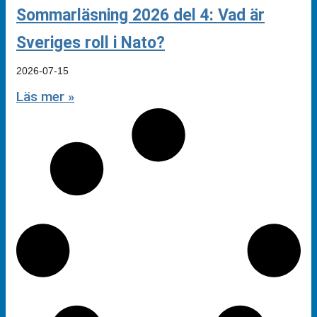
Sommarläsning 2026 del 4: Vad är
Sveriges roll i Nato?
2026-07-15
Läs mer »