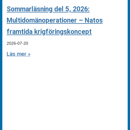
Sommarläsning del 5, 2026:
Multidomänoperationer – Natos
framtida krigföringskoncept
2026-07-20
Läs mer »