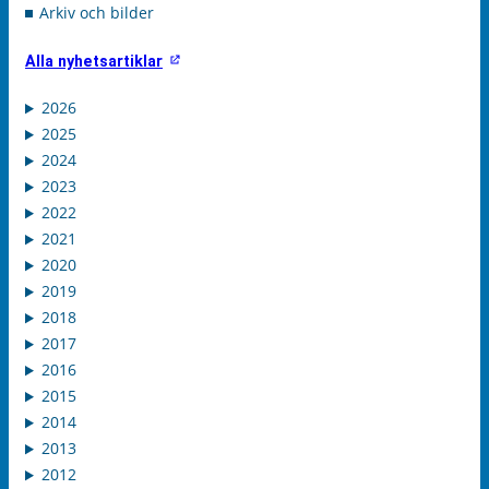
Arkiv och bilder
Alla nyhetsartiklar
2026
2025
2024
2023
2022
2021
2020
2019
2018
2017
2016
2015
2014
2013
2012