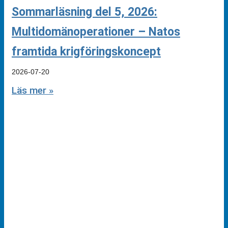
Sommarläsning del 5, 2026:
Multidomänoperationer – Natos
framtida krigföringskoncept
2026-07-20
Läs mer »