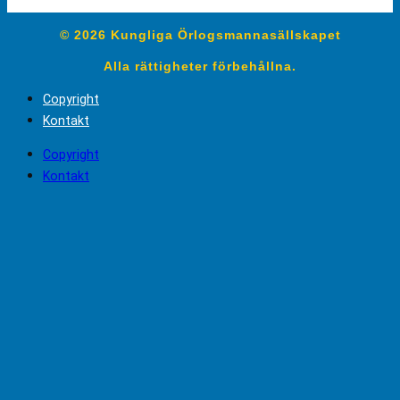
© 2026 Kungliga Örlogsmannasällskapet
Alla rättigheter förbehållna.
Copyright
Kontakt
Copyright
Kontakt