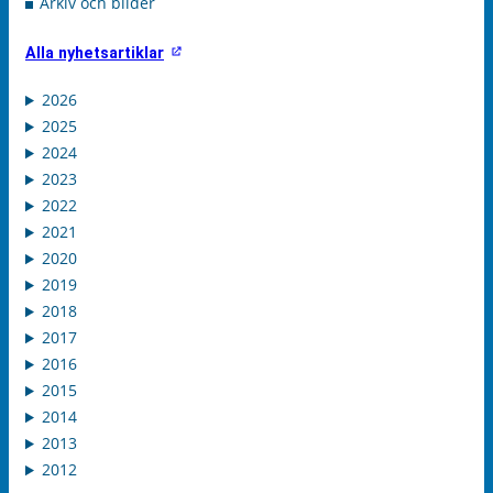
Arkiv och bilder
Alla nyhetsartiklar
2026
2025
2024
2023
2022
2021
2020
2019
2018
2017
2016
2015
2014
2013
2012