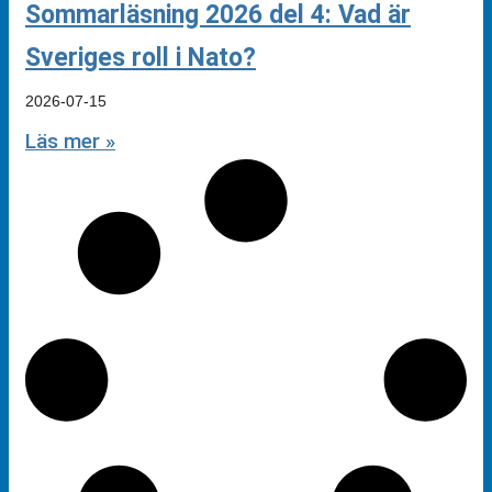
Sommarläsning 2026 del 4: Vad är
Sveriges roll i Nato?
2026-07-15
Läs mer »