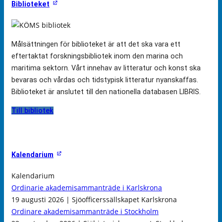
Biblioteket
Målsättningen för biblioteket är att det ska vara ett
eftertaktat forskningsbibliotek inom den marina och
maritima sektorn. Vårt innehav av litteratur och konst ska
bevaras och vårdas och tidstypisk litteratur nyanskaffas.
Biblioteket är anslutet till den nationella databasen LIBRIS.
Till bibliotek
Kalendarium
Kalendarium
Ordinarie akademisammanträde i Karlskrona
19 augusti 2026 | Sjöofficerssällskapet Karlskrona
Ordinare akademisammanträde i Stockholm