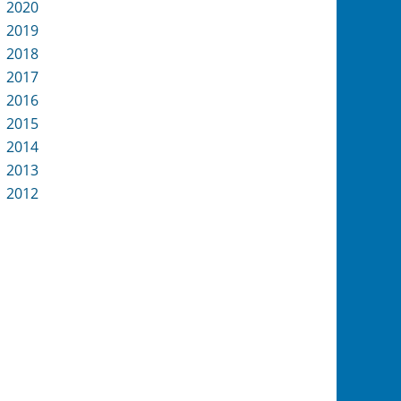
2020
2019
2018
2017
2016
2015
2014
2013
2012