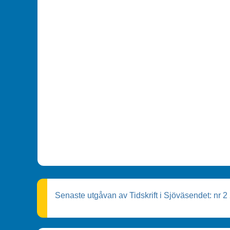
Senaste utgåvan av Tidskrift i Sjöväsendet: nr 2