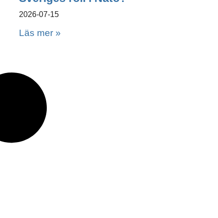
2026-07-15
Läs mer »