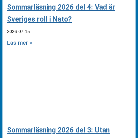
Sommarläsning 2026 del 4: Vad är
Sveriges roll i Nato?
2026-07-15
Läs mer »
Sommarläsning 2026 del 3: Utan