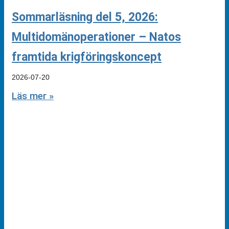
Sommarläsning del 5, 2026:
Multidomänoperationer – Natos
framtida krigföringskoncept
2026-07-20
Läs mer »