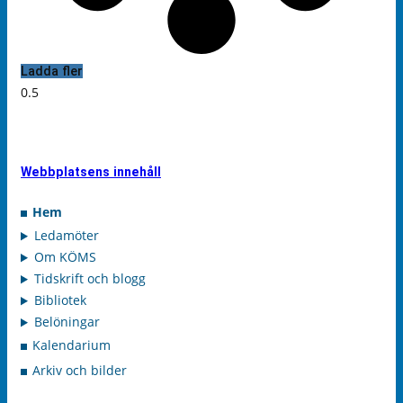
Ladda fler
Webbplatsens innehåll
Hem
Ledamöter
Om KÖMS
Tidskrift och blogg
Bibliotek
Belöningar
Kalendarium
Arkiv och bilder