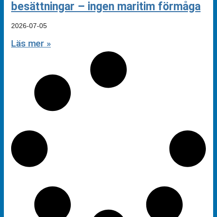
besättningar – ingen maritim förmåga
2026-07-05
Läs mer »