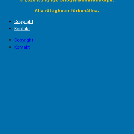
Alla rättigheter förbehållna.
Copyright
Kontakt
Copyright
Kontakt