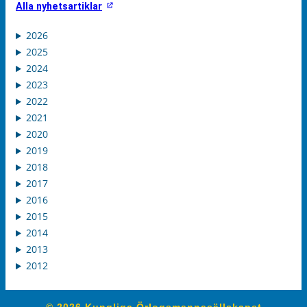
Alla nyhetsartiklar
2026
2025
2024
2023
2022
2021
2020
2019
2018
2017
2016
2015
2014
2013
2012
© 2026 Kungliga Örlogsmannasällskapet