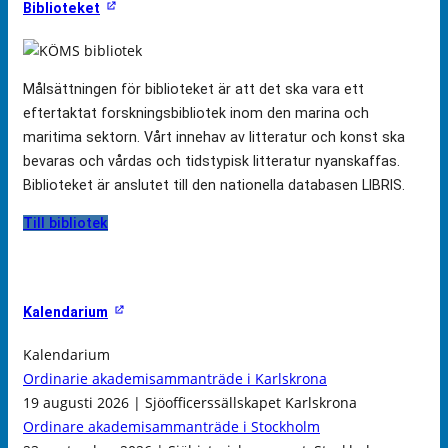
Biblioteket
Målsättningen för biblioteket är att det ska vara ett
eftertaktat forskningsbibliotek inom den marina och
maritima sektorn. Vårt innehav av litteratur och konst ska
bevaras och vårdas och tidstypisk litteratur nyanskaffas.
Biblioteket är anslutet till den nationella databasen LIBRIS.
Till bibliotek
Kalendarium
Kalendarium
Ordinarie akademisammanträde i Karlskrona
19 augusti 2026 | Sjöofficerssällskapet Karlskrona
Ordinare akademisammanträde i Stockholm