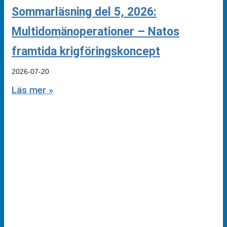
Sommarläsning del 5, 2026:
Multidomänoperationer – Natos
framtida krigföringskoncept
2026-07-20
Läs mer »