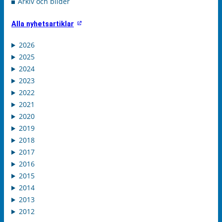
Arkiv och bilder
Alla nyhetsartiklar
2026
2025
2024
2023
2022
2021
2020
2019
2018
2017
2016
2015
2014
2013
2012