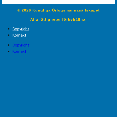
© 2026 Kungliga Örlogsmannasällskapet
Alla rättigheter förbehållna.
Copyright
Kontakt
Copyright
Kontakt