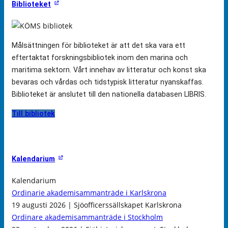
Biblioteket
Målsättningen för biblioteket är att det ska vara ett
eftertaktat forskningsbibliotek inom den marina och
maritima sektorn. Vårt innehav av litteratur och konst ska
bevaras och vårdas och tidstypisk litteratur nyanskaffas.
Biblioteket är anslutet till den nationella databasen LIBRIS.
Till bibliotek
Kalendarium
Kalendarium
Ordinarie akademisammanträde i Karlskrona
19 augusti 2026 | Sjöofficerssällskapet Karlskrona
Ordinare akademisammanträde i Stockholm