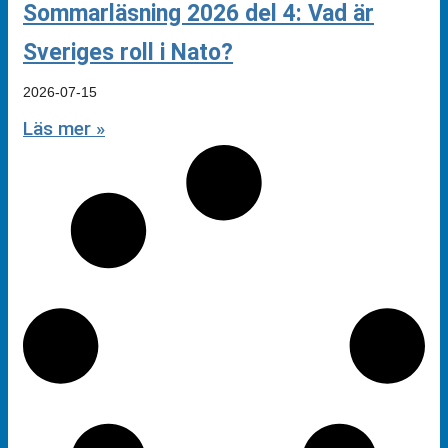
Sommarläsning 2026 del 4: Vad är
Sveriges roll i Nato?
2026-07-15
Läs mer »