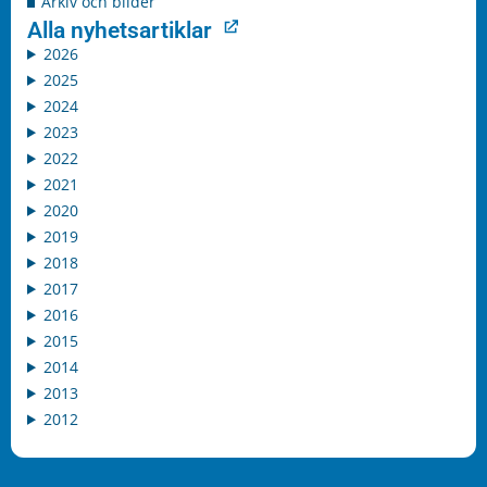
Arkiv och bilder
Alla nyhetsartiklar
2026
2025
2024
2023
2022
2021
2020
2019
2018
2017
2016
2015
2014
2013
2012