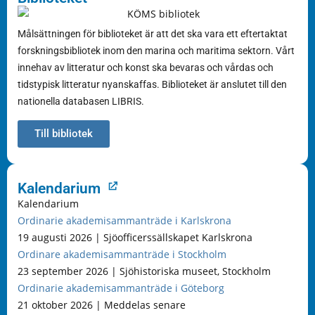
Målsättningen för biblioteket är att det ska vara ett eftertaktat
forskningsbibliotek inom den marina och maritima sektorn. Vårt
innehav av litteratur och konst ska bevaras och vårdas och
tidstypisk litteratur nyanskaffas. Biblioteket är anslutet till den
nationella databasen LIBRIS.
Till bibliotek
Kalendarium
Kalendarium
Ordinarie akademisammanträde i Karlskrona
19 augusti 2026 | Sjöofficerssällskapet Karlskrona
Ordinare akademisammanträde i Stockholm
23 september 2026 | Sjöhistoriska museet, Stockholm
Ordinarie akademisammanträde i Göteborg
21 oktober 2026 | Meddelas senare