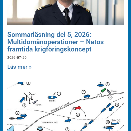
Sommarläsning del 5, 2026:
Multidomänoperationer – Natos
framtida krigföringskoncept
2026-07-20
Läs mer »