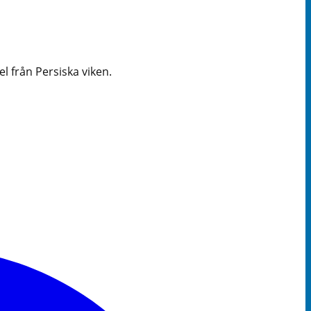
 från Persiska viken.