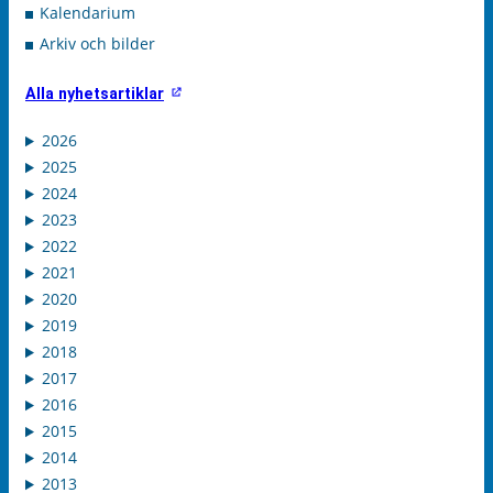
Kalendarium
Arkiv och bilder
Alla nyhetsartiklar
2026
2025
2024
2023
2022
2021
2020
2019
2018
2017
2016
2015
2014
2013