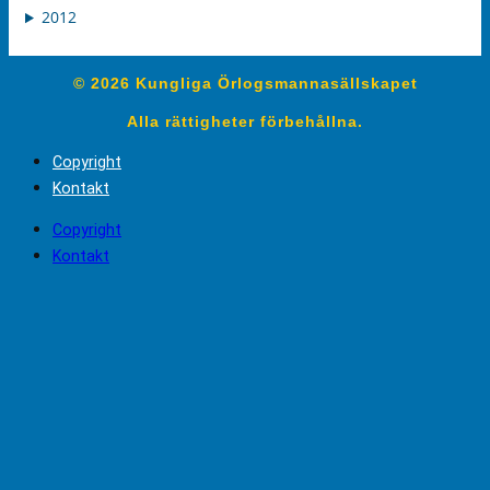
2012
© 2026 Kungliga Örlogsmannasällskapet
Alla rättigheter förbehållna.
Copyright
Kontakt
Copyright
Kontakt