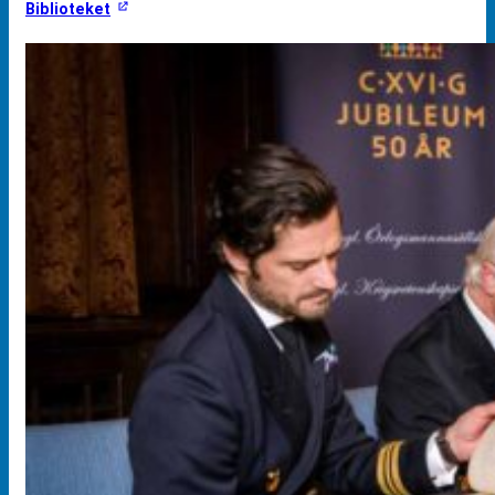
Biblioteket