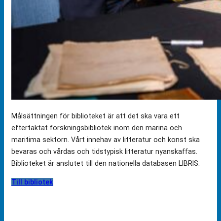
Målsättningen för biblioteket är att det ska vara ett
eftertaktat forskningsbibliotek inom den marina och
maritima sektorn. Vårt innehav av litteratur och konst ska
bevaras och vårdas och tidstypisk litteratur nyanskaffas.
Biblioteket är anslutet till den nationella databasen LIBRIS.
Till bibliotek