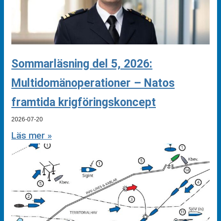
Sommarläsning del 5, 2026:
Multidomänoperationer – Natos
framtida krigföringskoncept
2026-07-20
Läs mer »