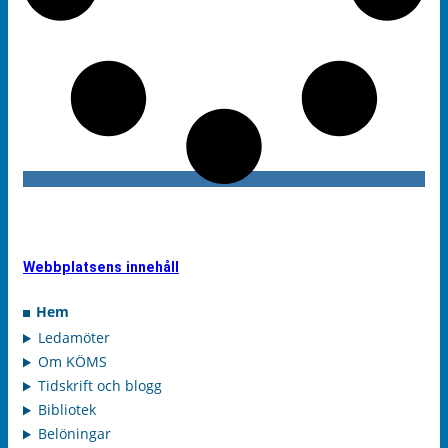
Webbplatsens innehåll
Hem
Ledamöter
Om KÖMS
Tidskrift och blogg
Bibliotek
Belöningar