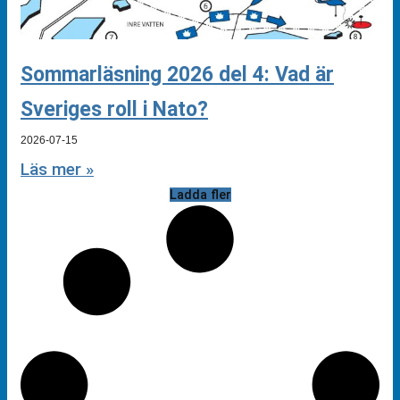
Sommarläsning 2026 del 4: Vad är
Sveriges roll i Nato?
2026-07-15
Läs mer »
Ladda fler