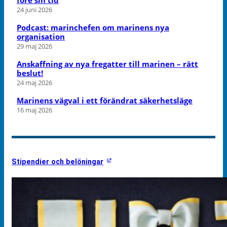
24 juni 2026
Podcast: marinchefen om marinens nya
organisation
29 maj 2026
Anskaffning av nya fregatter till marinen – rätt
beslut!
24 maj 2026
Marinens vägval i ett förändrat säkerhetsläge
16 maj 2026
Stipendier och belöningar