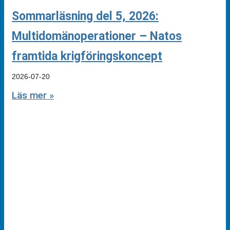
Sommarläsning del 5, 2026:
Multidomänoperationer – Natos
framtida krigföringskoncept
2026-07-20
Läs mer »