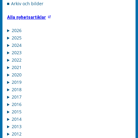
Arkiv och bilder
Alla nyhetsartiklar
2026
2025
2024
2023
2022
2021
2020
2019
2018
2017
2016
2015
2014
2013
2012