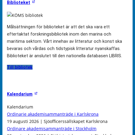
Biblioteket
Målsättningen för biblioteket är att det ska vara ett
eftertaktat forskningsbibliotek inom den marina och
maritima sektorn. Vårt innehav av litteratur och konst ska
bevaras och vårdas och tidstypisk litteratur nyanskaffas.
Biblioteket är anslutet till den nationella databasen LIBRIS.
Till bibliotek
Kalendarium
Kalendarium
Ordinarie akademisammanträde i Karlskrona
19 augusti 2026 | Sjöofficerssällskapet Karlskrona
Ordinare akademisammanträde i Stockholm