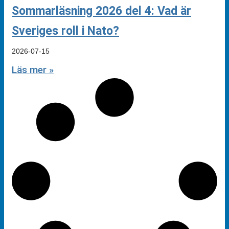
Sommarläsning 2026 del 4: Vad är
Sveriges roll i Nato?
2026-07-15
Läs mer »