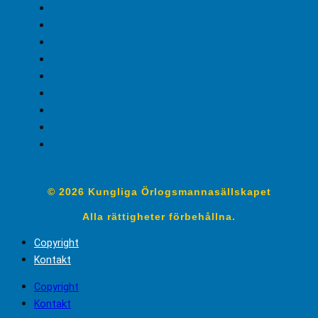
© 2026 Kungliga Örlogsmannasällskapet
Alla rättigheter förbehållna.
Copyright
Kontakt
Copyright
Kontakt