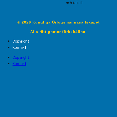
och taktik
© 2026 Kungliga Örlogsmannasällskapet
Alla rättigheter förbehållna.
Copyright
Kontakt
Copyright
Kontakt