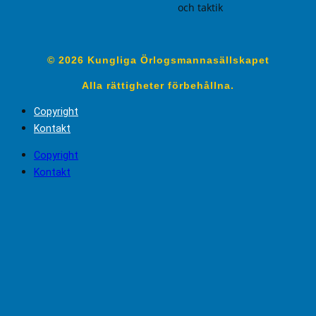
och taktik
© 2026 Kungliga Örlogsmannasällskapet
Alla rättigheter förbehållna.
Copyright
Kontakt
Copyright
Kontakt