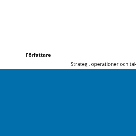
Författare
Strategi, operationer och tak