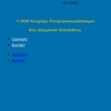
och taktik
© 2026 Kungliga Örlogsmannasällskapet
Alla rättigheter förbehållna.
Copyright
Kontakt
Copyright
Kontakt