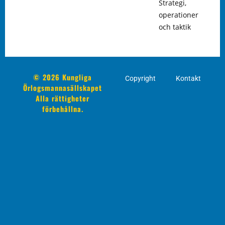
Strategi,
operationer
och taktik
© 2026 Kungliga
Copyright
Kontakt
Örlogsmannasällskapet
Alla rättigheter
förbehållna.