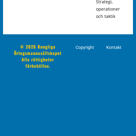
Strategi,
operationer
och taktik
© 2026 Kungliga
Copyright
Kontakt
Örlogsmannasällskapet
Alla rättigheter
förbehållna.