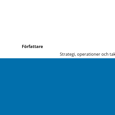
Författare
Strategi, operationer och tak