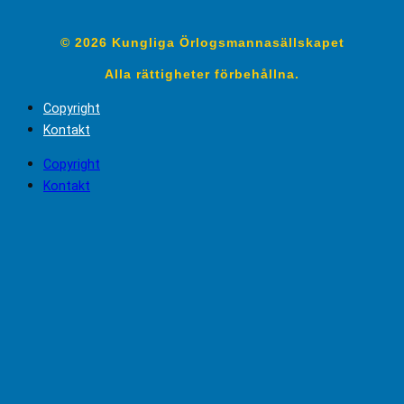
© 2026 Kungliga Örlogsmannasällskapet
Alla rättigheter förbehållna.
Copyright
Kontakt
Copyright
Kontakt