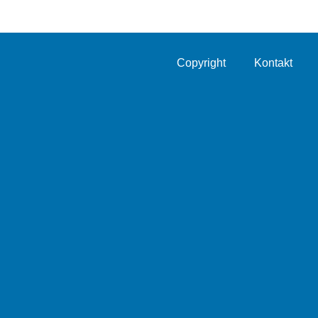
Copyright
Kontakt