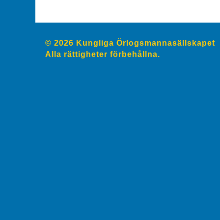
© 2026 Kungliga Örlogsmannasällskapet
Alla rättigheter förbehållna.