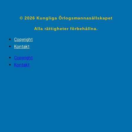
© 2026 Kungliga Örlogsmannasällskapet
Alla rättigheter förbehållna.
Copyright
Kontakt
Copyright
Kontakt