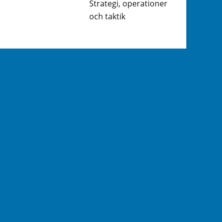
Strategi, operationer
och taktik