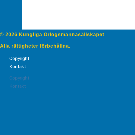
© 2026 Kungliga Örlogsmannasällskapet
Alla rättigheter förbehållna.
Copyright
Kontakt
Copyright
Kontakt