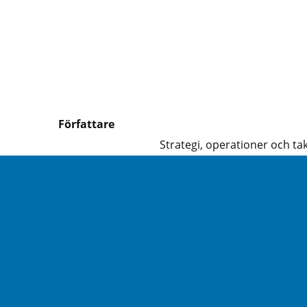
Författare
Strategi, operationer och tak