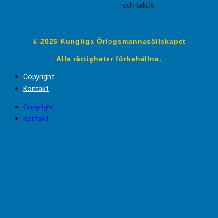
och taktik
© 2026 Kungliga Örlogsmannasällskapet
Alla rättigheter förbehållna.
Copyright
Kontakt
Copyright
Kontakt